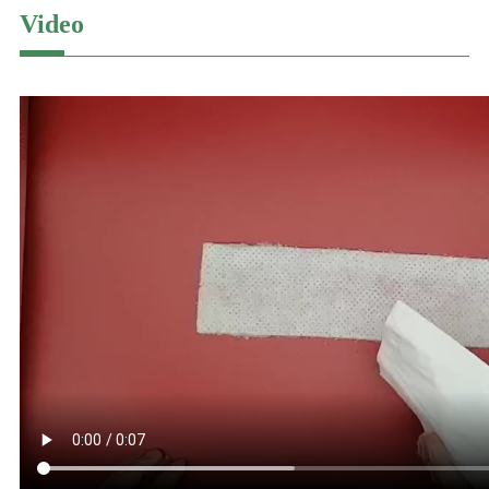
Video