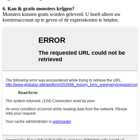
6. Kan ik gratis monsters krijgen?
Monsters kunnen gratis worden geleverd. U hoeft alleen uw
koeriersaccount op te geven of de expresskosten te betalen.