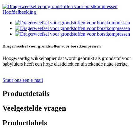
Dragerweefsel voor grondstoffen voor borstkompressen
Hoogwaardig wikkelpapier dat wordt gebruikt als grondstof voor
babyluiers heeft een hoge elasticiteit en uitstekende natte sterkte.
Stuur ons een e-mail
Productdetails
Veelgestelde vragen
Productlabels