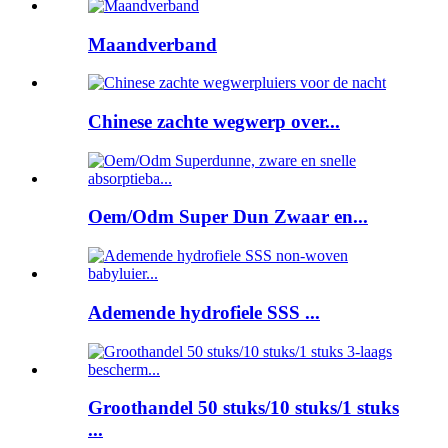
Maandverband
Chinese zachte wegwerp over...
Oem/Odm Super Dun Zwaar en...
Ademende hydrofiele SSS ...
Groothandel 50 stuks/10 stuks/1 stuks
...