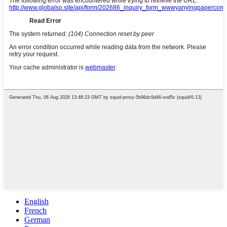
English
French
German